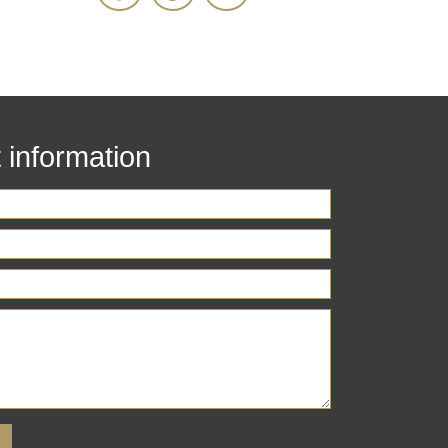
 information