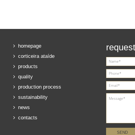
request
homepage
corticeira ataíde
products
quality
production process
sustainability
news
contacts