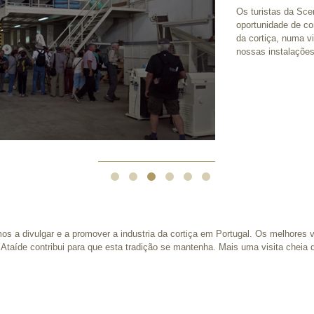
Os turistas da Sce
oportunidade de co
da cortiça, numa v
nossas instalações
s a divulgar e a promover a industria da cortiça em Portugal. Os melhores
a Ataíde contribui para que esta tradição se mantenha. Mais uma visita cheia 